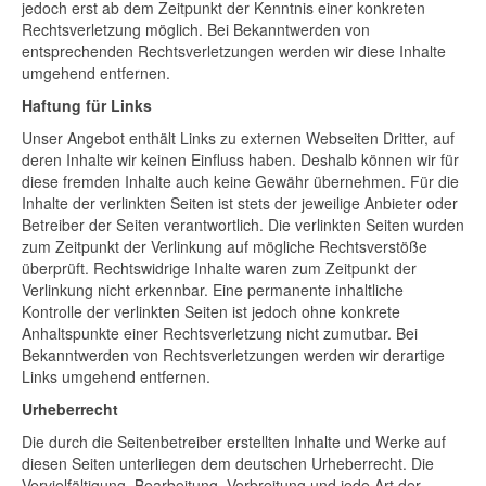
jedoch erst ab dem Zeitpunkt der Kenntnis einer konkreten
Rechtsverletzung möglich. Bei Bekanntwerden von
entsprechenden Rechtsverletzungen werden wir diese Inhalte
umgehend entfernen.
Haftung für Links
Unser Angebot enthält Links zu externen Webseiten Dritter, auf
deren Inhalte wir keinen Einfluss haben. Deshalb können wir für
diese fremden Inhalte auch keine Gewähr übernehmen. Für die
Inhalte der verlinkten Seiten ist stets der jeweilige Anbieter oder
Betreiber der Seiten verantwortlich. Die verlinkten Seiten wurden
zum Zeitpunkt der Verlinkung auf mögliche Rechtsverstöße
überprüft. Rechtswidrige Inhalte waren zum Zeitpunkt der
Verlinkung nicht erkennbar. Eine permanente inhaltliche
Kontrolle der verlinkten Seiten ist jedoch ohne konkrete
Anhaltspunkte einer Rechtsverletzung nicht zumutbar. Bei
Bekanntwerden von Rechtsverletzungen werden wir derartige
Links umgehend entfernen.
Urheberrecht
Die durch die Seitenbetreiber erstellten Inhalte und Werke auf
diesen Seiten unterliegen dem deutschen Urheberrecht. Die
Vervielfältigung, Bearbeitung, Verbreitung und jede Art der