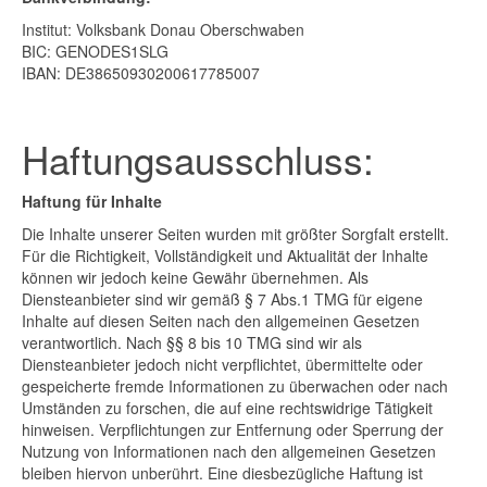
Institut: Volksbank Donau Oberschwaben
BIC: GENODES1SLG
IBAN: DE38650930200617785007
Haftungsausschluss:
Haftung für Inhalte
Die Inhalte unserer Seiten wurden mit größter Sorgfalt erstellt.
Für die Richtigkeit, Vollständigkeit und Aktualität der Inhalte
können wir jedoch keine Gewähr übernehmen. Als
Diensteanbieter sind wir gemäß § 7 Abs.1 TMG für eigene
Inhalte auf diesen Seiten nach den allgemeinen Gesetzen
verantwortlich. Nach §§ 8 bis 10 TMG sind wir als
Diensteanbieter jedoch nicht verpflichtet, übermittelte oder
gespeicherte fremde Informationen zu überwachen oder nach
Umständen zu forschen, die auf eine rechtswidrige Tätigkeit
hinweisen. Verpflichtungen zur Entfernung oder Sperrung der
Nutzung von Informationen nach den allgemeinen Gesetzen
bleiben hiervon unberührt. Eine diesbezügliche Haftung ist