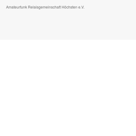
Amateurfunk Relaisgemeinschaft Höchsten e.V.