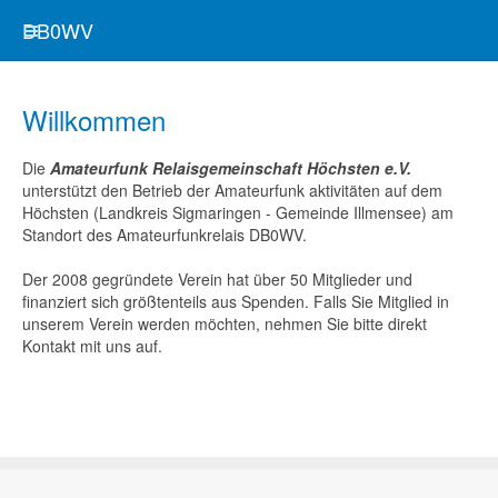
DB0WV
Willkommen
Die
Amateurfunk Relaisgemeinschaft Höchsten e.V.
unterstützt den Betrieb der Amateurfunk aktivitäten auf dem
Höchsten (Landkreis Sigmaringen - Gemeinde Illmensee) am
Standort des Amateurfunkrelais DB0WV.
Der 2008 gegründete Verein hat über 50 Mitglieder und
finanziert sich größtenteils aus Spenden. Falls Sie Mitglied in
unserem Verein werden möchten, nehmen Sie bitte direkt
Kontakt mit uns auf.