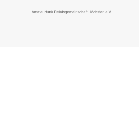
Amateurfunk Relaisgemeinschaft Höchsten e.V.